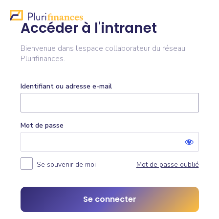
Accéder à l'intranet
Bienvenue dans l’espace collaborateur du réseau
Plurifinances.
Identifiant ou adresse e-mail
Mot de passe
Se souvenir de moi
Mot de passe oublié